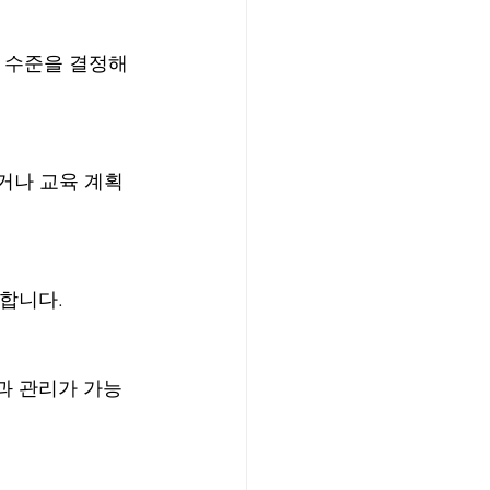
과 수준을 결정해
하거나 교육 계획
석합니다.
과 관리가 가능