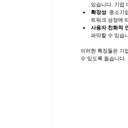
있습니다. 기업
확장성
: 중소기
트워크 성장에 
사용자 친화적 
파악할 수 있습니
이러한 특징들은 기업
수 있도록 돕습니다.