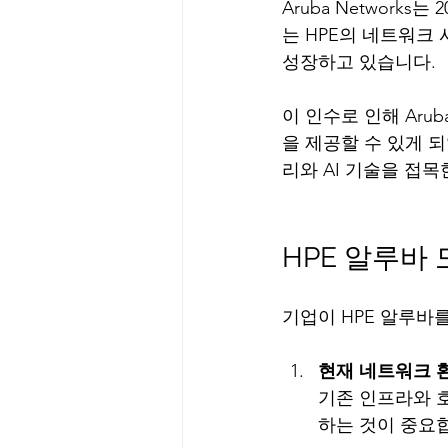
Aruba Networks는 
는 HPE의 네트워크
성장하고 있습니다.
이 인수로 인해 Aru
을 제공할 수 있게 
리와 AI 기술을 접
HPE 알루바
기업이 HPE 알루바
현재 네트워크 
기존 인프라와 
하는 것이 중요