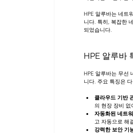
HPE 알루바는 네트
니다. 특히, 복잡한
되었습니다. 
HPE 알루바
HPE 알루바는 무선
니다. 주요 특징은 
클라우드 기반 
의 현장 장비 
자동화된 네트워
고 자동으로 해
강력한 보안 기