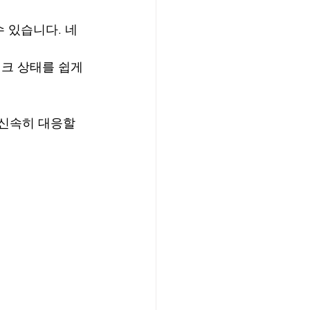
 있습니다. 네
크 상태를 쉽게 
신속히 대응할 