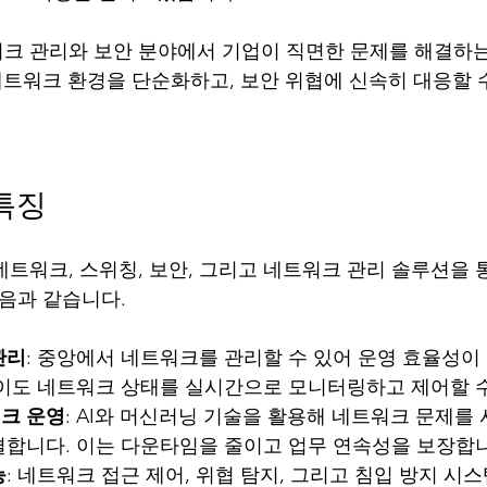
워크 관리와 보안 분야에서 기업이 직면한 문제를 해결하는
 네트워크 환경을 단순화하고, 보안 위협에 신속히 대응할 
 특징
 네트워크, 스위칭, 보안, 그리고 네트워크 관리 솔루션을
다음과 같습니다.
관리
: 중앙에서 네트워크를 관리할 수 있어 운영 효율성이
없이도 네트워크 상태를 실시간으로 모니터링하고 제어할 
크 운영
: AI와 머신러닝 기술을 활용해 네트워크 문제를
결합니다. 이는 다운타임을 줄이고 업무 연속성을 보장합
능
: 네트워크 접근 제어, 위협 탐지, 그리고 침입 방지 시