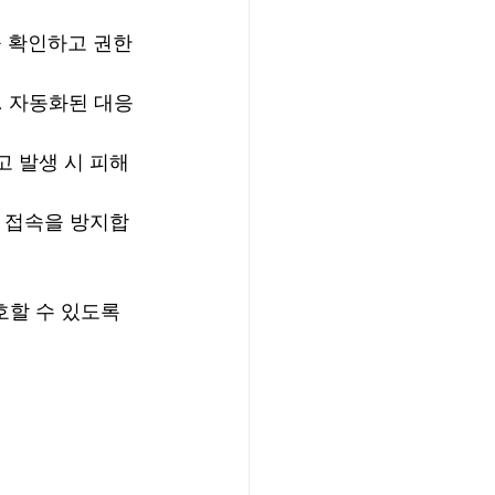
을 확인하고 권한
. 자동화된 대응
고 발생 시 피해
단 접속을 방지합
할 수 있도록 