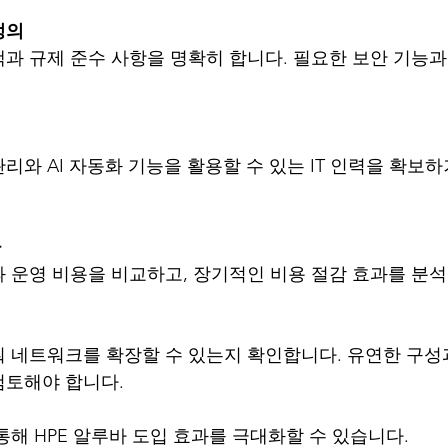
정의
책과 규제 준수 사항을 명확히 합니다. 필요한 보안 기능
리와 AI 자동화 기능을 활용할 수 있는 IT 인력을 확보
가
과 운영 비용을 비교하고, 장기적인 비용 절감 효과를 분
성
춰 네트워크를 확장할 수 있는지 확인합니다. 유연한 구성
검토해야 합니다.
통해 HPE 알루바 도입 효과를 극대화할 수 있습니다.