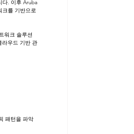
습니다. 이후 Aruba
워크를 기반으로 
네트워크 솔루션
클라우드 기반 관
픽 패턴을 파악