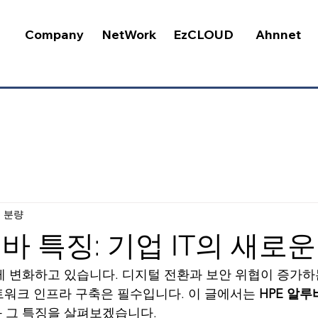
Company
NetWork
EzCLOUD
Ahnnet
분 분량
루바 특징: 기업 IT의 새로
르게 변화하고 있습니다. 디지털 전환과 보안 위협이 증가하
워크 인프라 구축은 필수입니다. 이 글에서는 
HPE 알루
과 그 특징을 살펴보겠습니다. 