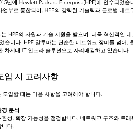
2015년에 Hewlett Packard Enterprise(HPE)에 인수되었
 사업부로 통합되어, HPE의 강력한 기술력과 글로벌 네트
ba는 HPE의 자원과 기술 지원을 받으며, 더욱 혁신적인 
되었습니다. HPE 알루바는 단순한 네트워크 장비를 넘어, 
목한 차세대 IT 인프라 솔루션으로 자리매김하고 있습니다.
 도입 시 고려사항
를 도입할 때는 다음 사항을 고려해야 합니다.
환경 분석
호환성, 확장 가능성을 점검합니다. 네트워크 구조와 트래
합니다.