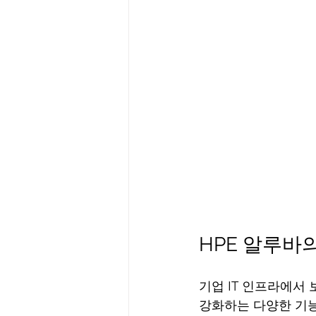
HPE 알루바
기업 IT 인프라에서 
강화하는 다양한 기