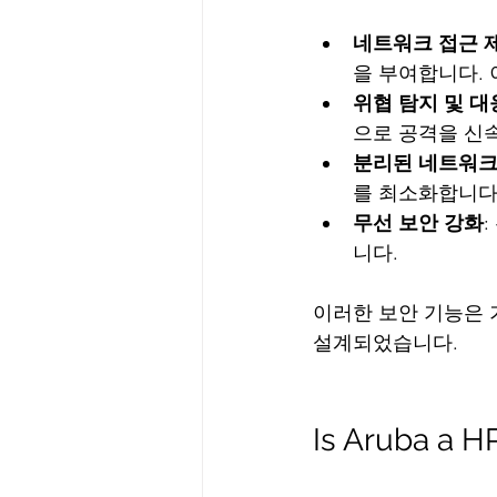
네트워크 접근 제
을 부여합니다. 
위협 탐지 및 대
으로 공격을 신
분리된 네트워크
를 최소화합니다
무선 보안 강화
니다.
이러한 보안 기능은 
설계되었습니다.
Is Aruba a 