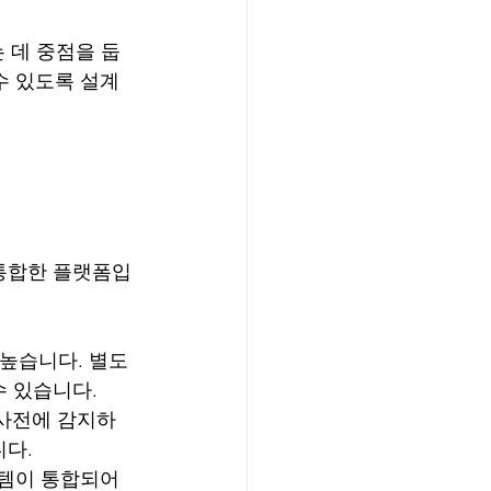
 데 중점을 둡
수 있도록 설계
 통합한 플랫폼입
 높습니다. 별도
수 있습니다.
 사전에 감지하
니다.
스템이 통합되어 