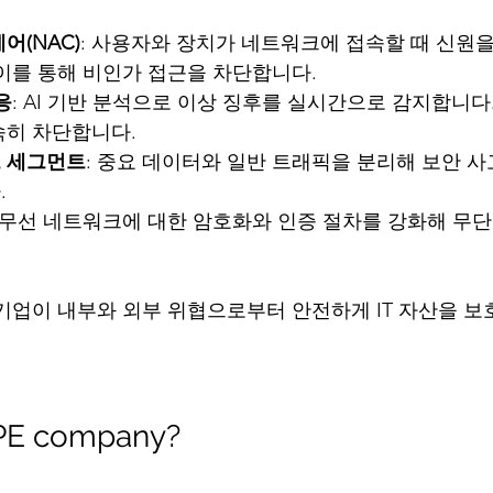
어(NAC)
: 사용자와 장치가 네트워크에 접속할 때 신원
이를 통해 비인가 접근을 차단합니다.
응
: AI 기반 분석으로 이상 징후를 실시간으로 감지합니다
속히 차단합니다.
 세그먼트
: 중요 데이터와 일반 트래픽을 분리해 보안 사
.
: 무선 네트워크에 대한 암호화와 인증 절차를 강화해 무
기업이 내부와 외부 위협으로부터 안전하게 IT 자산을 보호
HPE company?