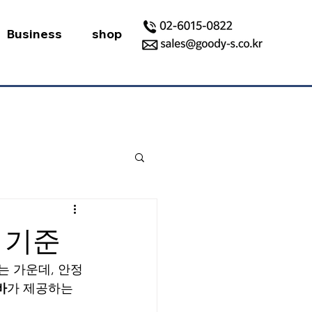
Business
shop
운 기준
는 가운데, 안정
바
가 제공하는 