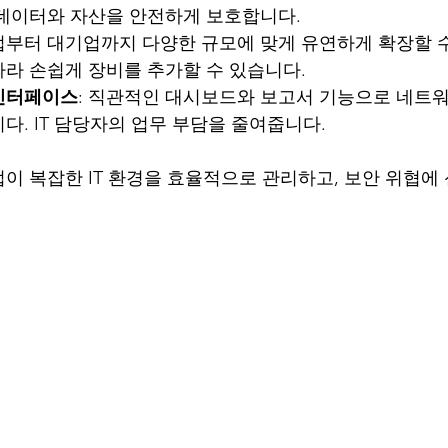
 데이터와 자산을 안전하게 보호합니다.
업부터 대기업까지 다양한 규모에 맞게 유연하게 확장할 수
따라 손쉽게 장비를 추가할 수 있습니다.
인터페이스
: 직관적인 대시보드와 보고서 기능으로 네트워
다. IT 담당자의 업무 부담을 줄여줍니다.
이 복잡한 IT 환경을 효율적으로 관리하고, 보안 위협에 