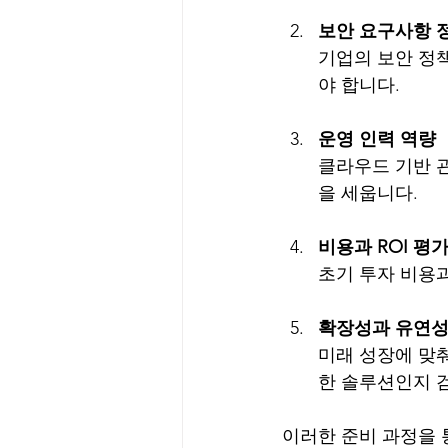
보안 요구사항 
기업의 보안 정
야 합니다.
운영 인력 역량
클라우드 기반 관
을 세웁니다.
비용과 ROI 평
초기 투자 비용
확장성과 유연
미래 성장에 맞
한 솔루션인지 
이러한 준비 과정을 