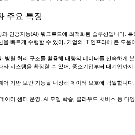
과 주요 특징
퓨팅과 인공지능(AI) 워크로드에 최적화된 솔루션입니다. 
을 빠르게 수행할 수 있어, 기업의 IT 인프라에 큰 도움이
력
: 병렬 처리 구조를 활용해 대량의 데이터를 신속하게 
 따라 시스템을 확장할 수 있어, 중소기업부터 대기업까지
드웨어 기반 보안 기능을 내장해 데이터 보호에 탁월합니다.
데이터 센터 운영, AI 모델 학습, 클라우드 서비스 등 다