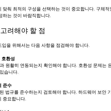
 맞춰 최적의 구성을 선택하는 것이 중요합니다. 구체적
정하는 것이 바람직합니다.
시 고려해야 할 점
 도입을 위해서는 다음 사항을 점검해야 합니다.
 호환성
 있습니다.
제 준수
이 중요합니다.