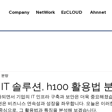
Company
NetWork
EzCLOUD
Ahnnet
분 분량
T 솔루션, h100 활용법 
되면서 기업의 IT 인프라 구축과 보안은 더욱 중요해졌
루션은 비즈니스 연속성과 성장을 좌우합니다. 오늘은 이러
중심으로, 그 활용법과 특징을 분석해 보겠습니다. 