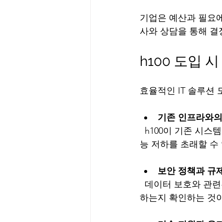
기업은 예산과 필요에
사와 상담을 통해 결
h100 도입 
효율적인 IT 솔루션
기존 인프라와의
  h100이 기존 시스템과 원활히 연동되는지 확인해야 합니다. 호환성 문제는 운영 중단이나 성
능 저하를 초래할 수
보안 정책과 규
  데이터 보호와 관련된 법규를 준수하는지 검토해야 합니다. 하드웨어 보안 기능이 이를 지원
하는지 확인하는 것