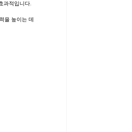
 효과적입니다.
력을 높이는 데 