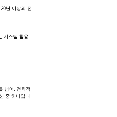
 넘어, 전략적 
루션 중 하나입니