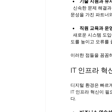
기술 지원과 유
  신속한 문제 해결과 정기적인 업데이트가 가능한 공급사를 선택해야 합니다. 20년 이상의 전
문성을 가진 파트너
직원 교육과 운
  새로운 시스템 도입에 따른 직원 교육과 운영 매뉴얼 마련이 필요합니다. 이는 시스템 활용
도를 높이고 오류를 
이러한 점들을 꼼꼼히 
IT 인프라 
디지털 환경은 빠르게
IT 인프라 혁신이 필
다.