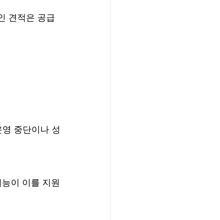
인 견적은 공급