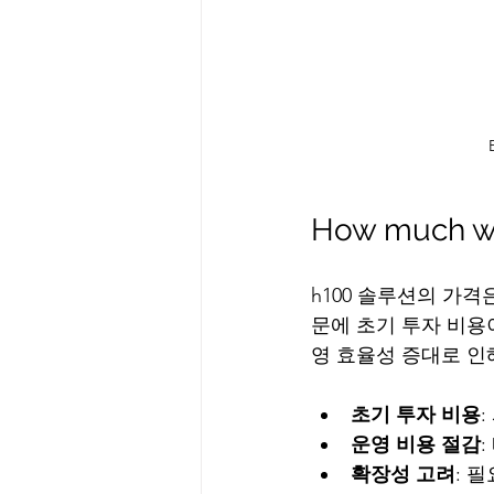
How much wi
h100 솔루션의 가
문에 초기 투자 비용
영 효율성 증대로 인
초기 투자 비용
운영 비용 절감
확장성 고려
: 