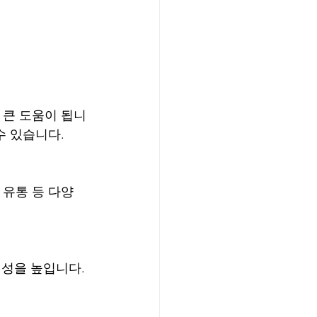
이 큰 도움이 됩니
수 있습니다.
 유통 등 다양
성을 높입니다.