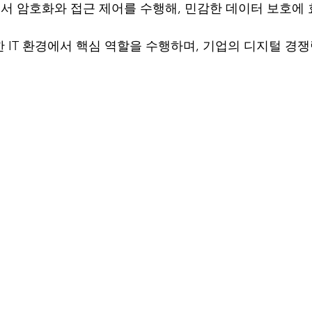
서 암호화와 접근 제어를 수행해, 민감한 데이터 보호에
한 IT 환경에서 핵심 역할을 수행하며, 기업의 디지털 경쟁