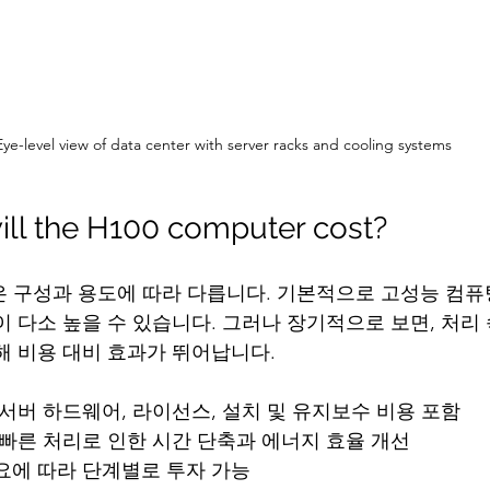
Eye-level view of data center with server racks and cooling systems
ll the H100 computer cost?
격은 구성과 용도에 따라 다릅니다. 기본적으로 고성능 컴퓨
이 다소 높을 수 있습니다. 그러나 장기적으로 보면, 처리
해 비용 대비 효과가 뛰어납니다.
: 서버 하드웨어, 라이선스, 설치 및 유지보수 비용 포함
: 빠른 처리로 인한 시간 단축과 에너지 효율 개선
필요에 따라 단계별로 투자 가능