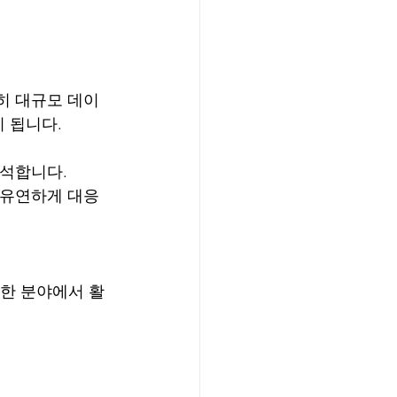
특히 대규모 데이
 됩니다. 
분석합니다.
 유연하게 대응 
양한 분야에서 활