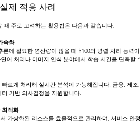
: 실제 적용 사례
입할 때 주로 고려하는 활용법은 다음과 같습니다.
 가속화
 추론에 필요한 연산량이 많을 때 h100의 병렬 처리 능력
 자연어 처리나 이미지 인식 분야에서 학습 시간을 단축할 
빠르게 처리해 실시간 분석이 가능해집니다. 금융, 제조,
이터 기반 의사결정을 지원합니다.
 최적화
서 가상화된 리소스를 효율적으로 관리하며, 서비스 안정