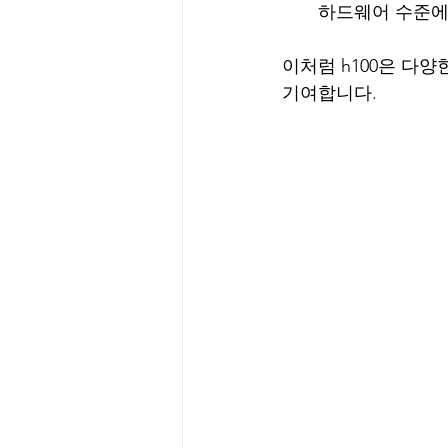
하드웨어 수준에
이처럼 h100은 다양
기여합니다.