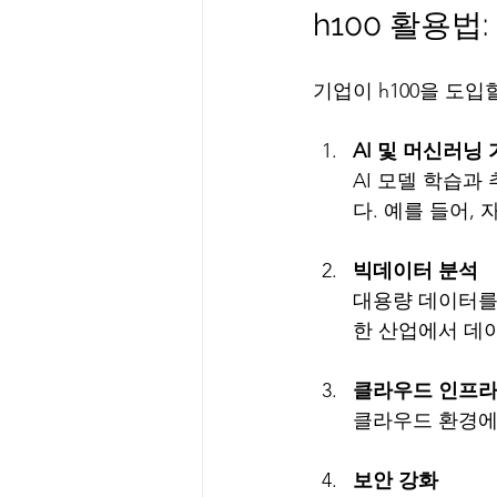
h100 활용법
기업이 h100을 도
AI 및 머신러닝
AI 모델 학습과
다. 예를 들어,
빅데이터 분석
대용량 데이터를 
한 산업에서 데
클라우드 인프라
클라우드 환경에
보안 강화